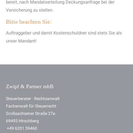
bereit, nach Mandatserteilung Deckungsanfrage bei der
Versicherung zu stellen.
Bitte beachten Sie:
Auftraggeber und damit Kostenschuldner sind stets Sie als
unser Mandant!
Zwipf & Partner mbB
Steuerberater · Rechtsanwalt
Fachanwalt für Steuerrecht
Großsachsener Straße 27a
69493 Hirschberg
+49 6201 59460