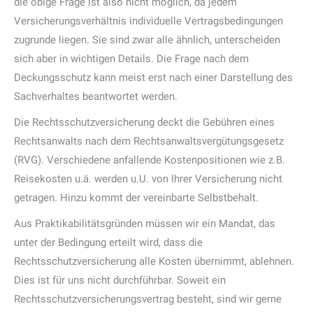
die obige Frage ist also nicht möglich, da jedem
Versicherungsverhältnis individuelle Vertragsbedingungen
zugrunde liegen. Sie sind zwar alle ähnlich, unterscheiden
sich aber in wichtigen Details. Die Frage nach dem
Deckungsschutz kann meist erst nach einer Darstellung des
Sachverhaltes beantwortet werden.
Die Rechtsschutzversicherung deckt die Gebühren eines
Rechtsanwalts nach dem Rechtsanwaltsvergütungsgesetz
(RVG). Verschiedene anfallende Kostenpositionen wie z.B.
Reisekosten u.ä. werden u.U. von Ihrer Versicherung nicht
getragen. Hinzu kommt der vereinbarte Selbstbehalt.
Aus Praktikabilitätsgründen müssen wir ein Mandat, das
unter der Bedingung erteilt wird, dass die
Rechtsschutzversicherung alle Kosten übernimmt, ablehnen.
Dies ist für uns nicht durchführbar. Soweit ein
Rechtsschutzversicherungsvertrag besteht, sind wir gerne