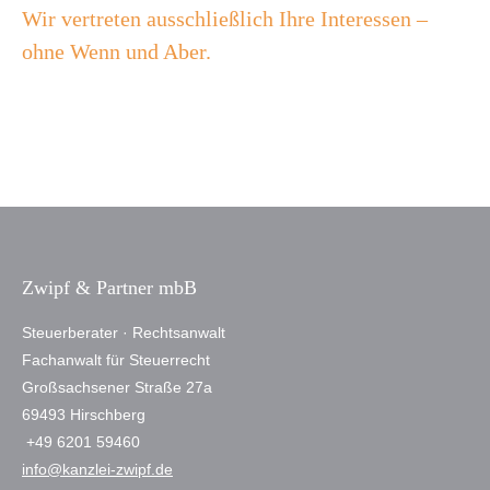
Wir vertreten ausschließlich Ihre Interessen –
ohne Wenn und Aber.
Zwipf & Partner mbB
Steuerberater · Rechtsanwalt
Fachanwalt für Steuerrecht
Großsachsener Straße 27a
69493 Hirschberg
+49 6201 59460
info@kanzlei-zwipf.de