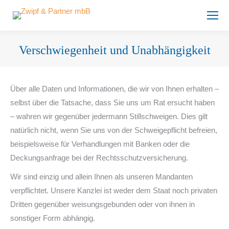
Verschwiegenheit und Unabhängigkeit
Sie befinden sich hier:
Über alle Daten und Informationen, die wir von Ihnen erhalten –
selbst über die Tatsache, dass Sie uns um Rat ersucht haben
– wahren wir gegenüber jedermann Stillschweigen. Dies gilt
natürlich nicht, wenn Sie uns von der Schweigepflicht befreien,
beispielsweise für Verhandlungen mit Banken oder die
Deckungsanfrage bei der Rechtsschutzversicherung.
Wir sind einzig und allein Ihnen als unseren Mandanten
verpflichtet. Unsere Kanzlei ist weder dem Staat noch privaten
Dritten gegenüber weisungsgebunden oder von ihnen in
sonstiger Form abhängig.