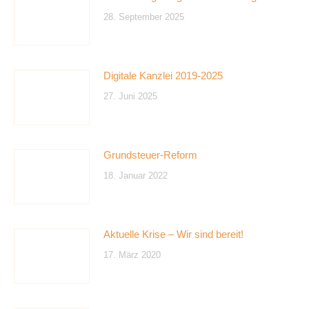
28. September 2025
Digitale Kanzlei 2019-2025
27. Juni 2025
Grundsteuer-Reform
18. Januar 2022
Aktuelle Krise – Wir sind bereit!
17. März 2020