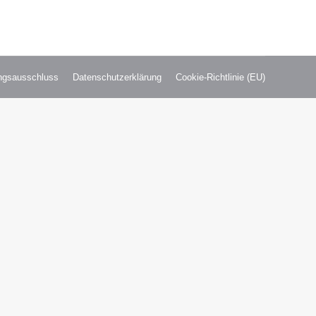
ngsausschluss
Datenschutzerklärung
Cookie-Richtlinie (EU)